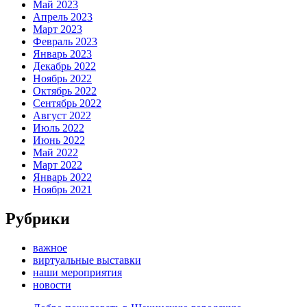
Май 2023
Апрель 2023
Март 2023
Февраль 2023
Январь 2023
Декабрь 2022
Ноябрь 2022
Октябрь 2022
Сентябрь 2022
Август 2022
Июль 2022
Июнь 2022
Май 2022
Март 2022
Январь 2022
Ноябрь 2021
Рубрики
важное
виртуальные выставки
наши мероприятия
новости