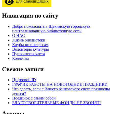
Для слабовидящих
Навигация по сайту
Добро пожаловать в Щекинскую городскую
централизованную библиотечную сеть!
О НАС
Жизнь библиотеки
Клубы по интересам
Волонтеры культуры
Пушкинская карта
Коллегам
Свежие записи
Цифровой ID
ГРАФИК РАБОТЫ НА НОВОГОДНИЕ ПРАЗДНИКИ
Что делать, если с Вашего банковского счета похищены
деньги?
Поединок с самим собой
БЛАГОТВОРИТЕЛЬНЫЕ ФОНДЫ НЕ ЗВОНЯТ!
Архивы