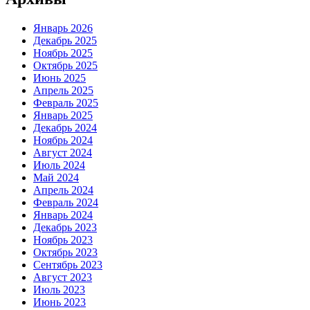
Январь 2026
Декабрь 2025
Ноябрь 2025
Октябрь 2025
Июнь 2025
Апрель 2025
Февраль 2025
Январь 2025
Декабрь 2024
Ноябрь 2024
Август 2024
Июль 2024
Май 2024
Апрель 2024
Февраль 2024
Январь 2024
Декабрь 2023
Ноябрь 2023
Октябрь 2023
Сентябрь 2023
Август 2023
Июль 2023
Июнь 2023