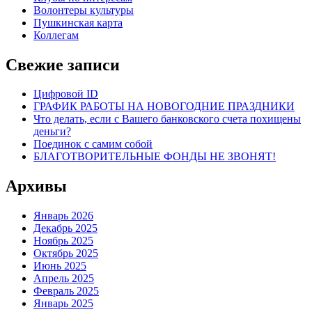
Волонтеры культуры
Пушкинская карта
Коллегам
Свежие записи
Цифровой ID
ГРАФИК РАБОТЫ НА НОВОГОДНИЕ ПРАЗДНИКИ
Что делать, если с Вашего банковского счета похищены
деньги?
Поединок с самим собой
БЛАГОТВОРИТЕЛЬНЫЕ ФОНДЫ НЕ ЗВОНЯТ!
Архивы
Январь 2026
Декабрь 2025
Ноябрь 2025
Октябрь 2025
Июнь 2025
Апрель 2025
Февраль 2025
Январь 2025