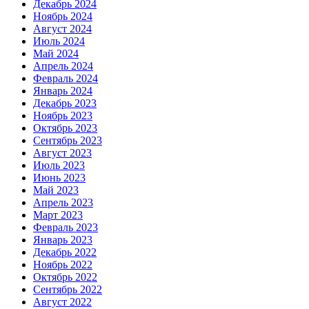
Декабрь 2024
Ноябрь 2024
Август 2024
Июль 2024
Май 2024
Апрель 2024
Февраль 2024
Январь 2024
Декабрь 2023
Ноябрь 2023
Октябрь 2023
Сентябрь 2023
Август 2023
Июль 2023
Июнь 2023
Май 2023
Апрель 2023
Март 2023
Февраль 2023
Январь 2023
Декабрь 2022
Ноябрь 2022
Октябрь 2022
Сентябрь 2022
Август 2022